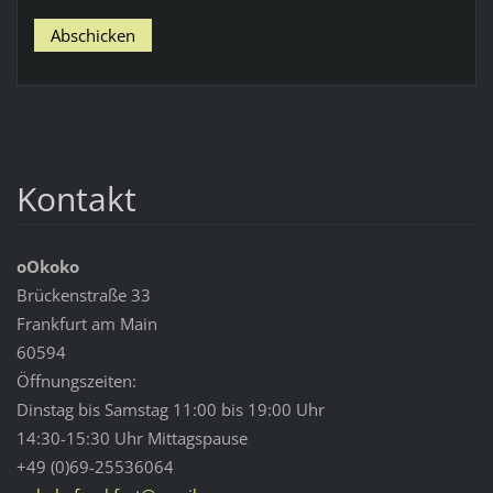
Kontakt
oOkoko
Brückenstraße 33
Frankfurt am Main
60594
Öffnungszeiten:
Dinstag bis Samstag 11:00 bis 19:00 Uhr
14:30-15:30 Uhr Mittagspause
+49 (0)69-25536064